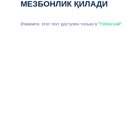
МЕЗБОНЛИК ҚИЛАДИ
Извините, этот техт доступен только в “
Узбекский
”.