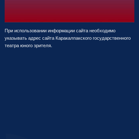
При использовании информации сайта необходимо
указывать адрес сайта Каракалпакского государственного
театра юного зрителя.