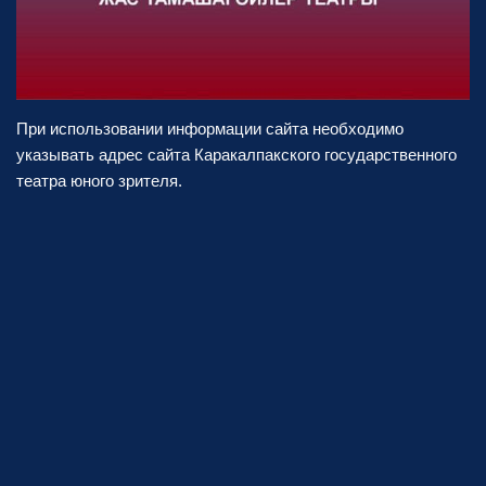
При использовании информации сайта необходимо
указывать адрес сайта Каракалпакского государственного
театра юного зрителя.