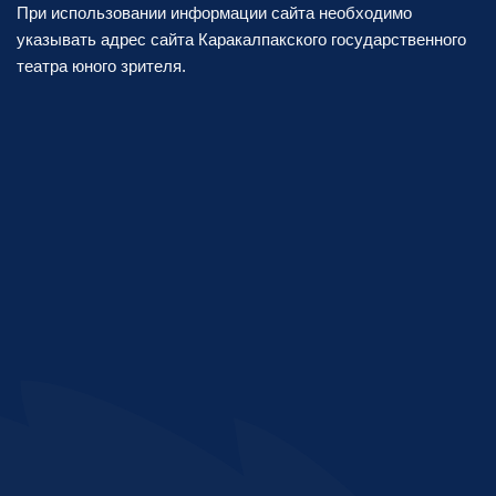
При использовании информации сайта необходимо
указывать адрес сайта Каракалпакского государственного
театра юного зрителя.