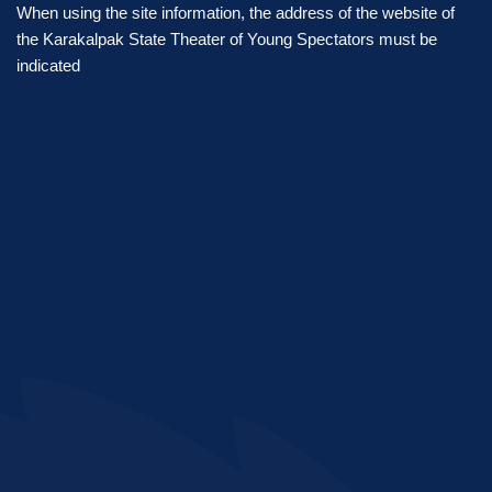
When using the site information, the address of the website of
the Karakalpak State Theater of Young Spectators must be
indicated