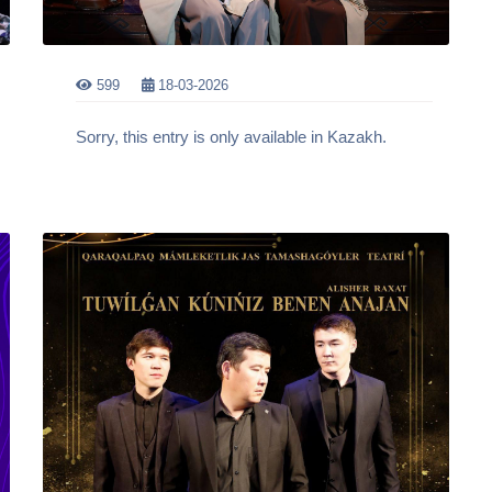
599
18-03-2026
Sorry, this entry is only available in Kazakh.