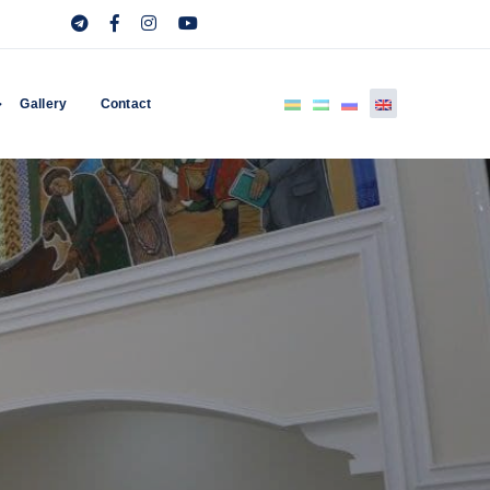
Gallery
Contact