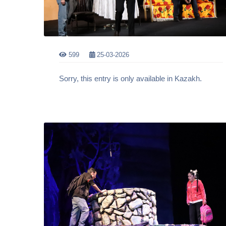
599
25-03-2026
Sorry, this entry is only available in Kazakh.