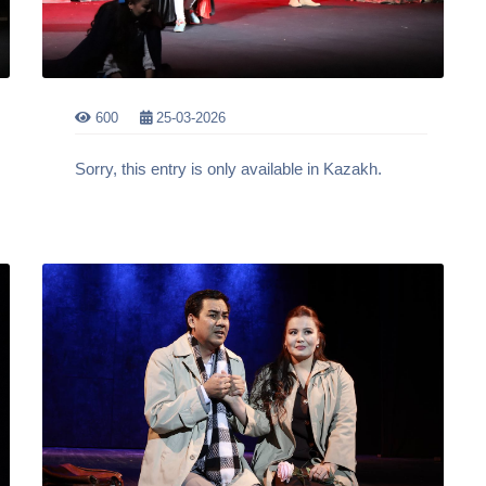
600
25-03-2026
Sorry, this entry is only available in Kazakh.