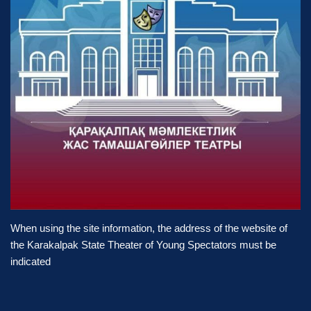
When using the site information, the address of the website of
the Karakalpak State Theater of Young Spectators must be
indicated