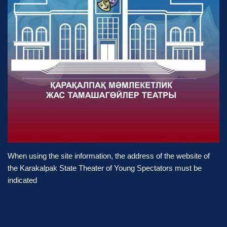
When using the site information, the address of the website of
the Karakalpak State Theater of Young Spectators must be
indicated