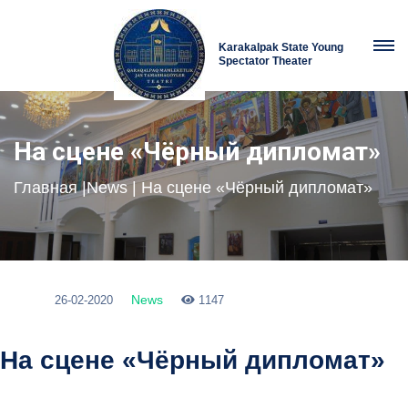
Karakalpak State Young
Spectator Theater
На сцене «Чёрный дипломат»
Главная
|
News
| На сцене «Чёрный дипломат»
News
26-02-2020
1147
На сцене «Чёрный дипломат»