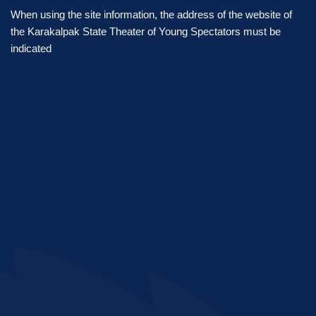
When using the site information, the address of the website of
the Karakalpak State Theater of Young Spectators must be
indicated