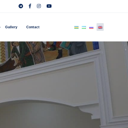
Gallery
Contact