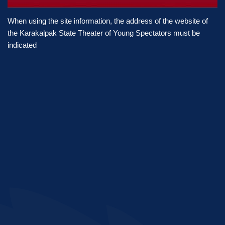
When using the site information, the address of the website of
the Karakalpak State Theater of Young Spectators must be
indicated