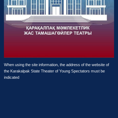
When using the site information, the address of the website of
the Karakalpak State Theater of Young Spectators must be
indicated