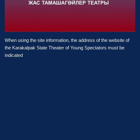
When using the site information, the address of the website of
the Karakalpak State Theater of Young Spectators must be
indicated